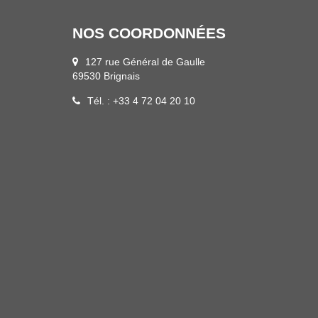
NOS COORDONNÉES
127 rue Général de Gaulle
69530 Brignais
Tél. : +33 4 72 04 20 10