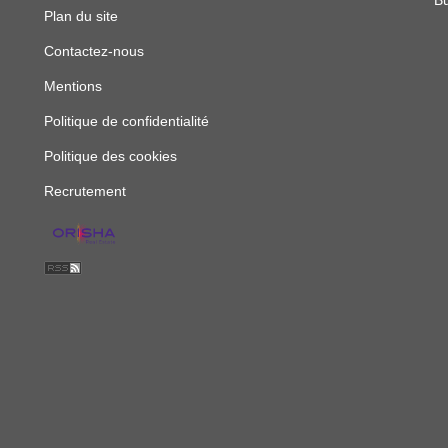
Bu
Plan du site
Contactez-nous
Mentions
Politique de confidentialité
Politique des cookies
Recrutement