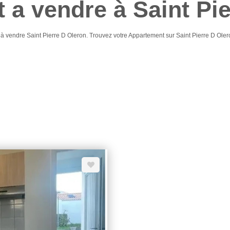
 a vendre à Saint Pie
t à vendre Saint Pierre D Oleron. Trouvez votre Appartement sur Saint Pierre D O