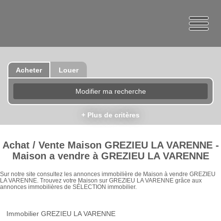
Acheter
Louer
Modifier ma recherche
+ Plus de critères
Achat / Vente Maison GREZIEU LA VARENNE -
Maison a vendre à GREZIEU LA VARENNE
Sur notre site consultez les annonces immobilière de Maison à vendre GREZIEU
LA VARENNE. Trouvez votre Maison sur GREZIEU LA VARENNE grâce aux
annonces immobilières de SÉLECTION immobilier.
Immobilier GREZIEU LA VARENNE