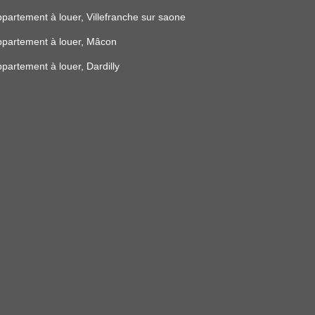
partement à louer, Villefranche sur saone
partement à louer, Mâcon
partement à louer, Dardilly