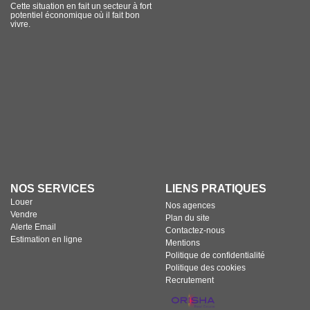
Cette situation en fait un secteur à fort
potentiel économique où il fait bon
vivre.
NOS SERVICES
LIENS PRATIQUES
Louer
Nos agences
Vendre
Plan du site
Alerte Email
Contactez-nous
Estimation en ligne
Mentions
Politique de confidentialité
Politique des cookies
Recrutement