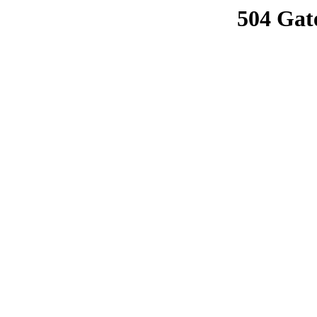
504 Gat