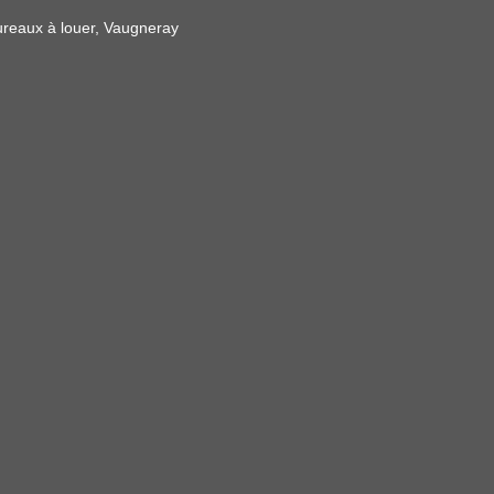
reaux à louer, Vaugneray