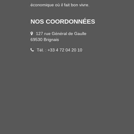
économique où il fait bon vivre.
NOS COORDONNÉES
127 rue Général de Gaulle
69530 Brignais
Tél. : +33 4 72 04 20 10