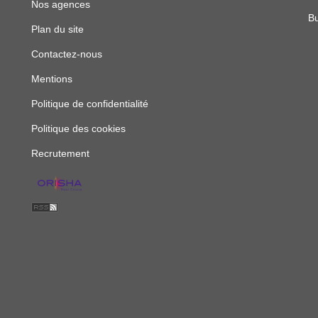
Nos agences
Bu
Plan du site
Contactez-nous
Mentions
Politique de confidentialité
Politique des cookies
Recrutement