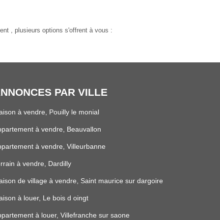
, plusieurs options s'offrent à vous :
NNONCES PAR VILLE
ison à vendre, Pouilly le monial
partement à vendre, Beauvallon
partement à vendre, Villeurbanne
rrain à vendre, Dardilly
ison de village à vendre, Saint maurice sur dargoire
ison à louer, Le bois d oingt
partement à louer, Villefranche sur saone