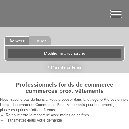
Acheter
Louer
Modifier ma recherche
+ Plus de critères
Professionnels fonds de commerce
commerces prox. vêtements
Nous n'avons pas de biens à vous proposer dans la catégorie Professionnels
Fonds de commerce Commerces Prox. Vêtements pour le moment ,
plusieurs options s'offrent à vous :
Re-soumettre la recherche avec moins de critères.
Transmettez-nous votre demande