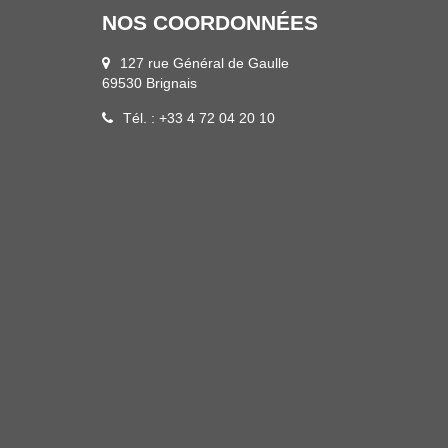
NOS COORDONNÉES
127 rue Général de Gaulle
69530 Brignais
Tél. : +33 4 72 04 20 10