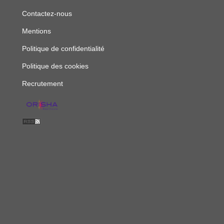
Contactez-nous
Mentions
Politique de confidentialité
Politique des cookies
Recrutement