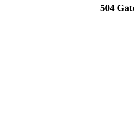
504 Gat