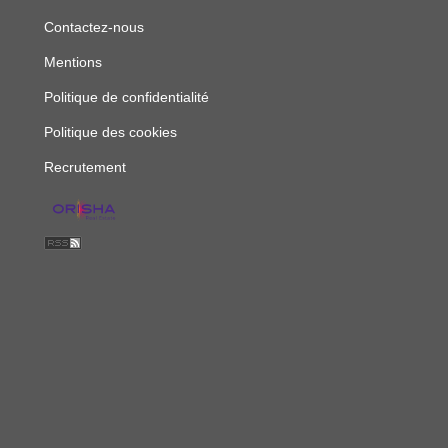
Contactez-nous
Mentions
Politique de confidentialité
Politique des cookies
Recrutement