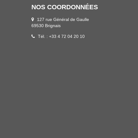
NOS COORDONNÉES
127 rue Général de Gaulle
69530 Brignais
Tél. : +33 4 72 04 20 10