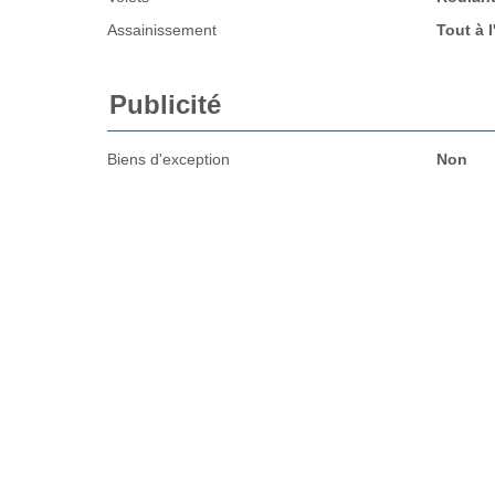
Assainissement
Tout à 
Publicité
Biens d'exception
Non