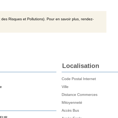
 des Risques et Pollutions). Pour en savoir plus, rendez-
Localisation
Code Postal Internet
e
Ville
Distance Commerces
Mitoyenneté
Accès Bus
 EUR