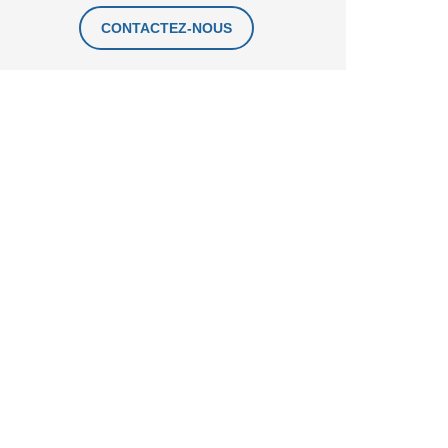
CONTACTEZ-NOUS