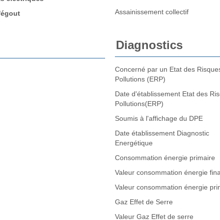
Assainissement collectif
l'égout
Diagnostics
Concerné par un Etat des Risques
Pollutions (ERP)
Date d'établissement Etat des Ri
Pollutions(ERP)
Soumis à l'affichage du DPE
Date établissement Diagnostic
Energétique
Consommation énergie primaire
Valeur consommation énergie fina
Valeur consommation énergie pri
Gaz Effet de Serre
Valeur Gaz Effet de serre