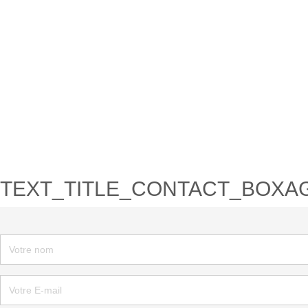
TEXT_TITLE_CONTACT_BOXA