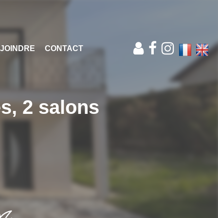
JOINDRE
CONTACT
s, 2 salons