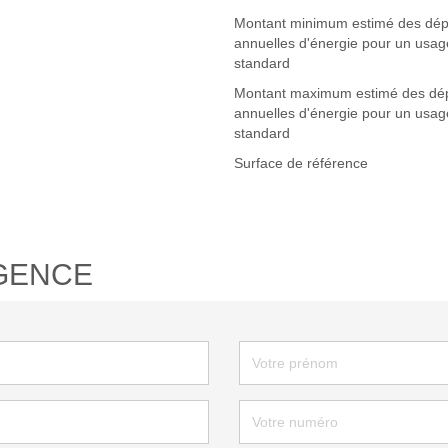
Montant minimum estimé des dé
annuelles d'énergie pour un usag
standard
Montant maximum estimé des dé
annuelles d'énergie pour un usag
standard
Surface de référence
GENCE