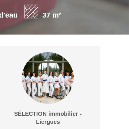
 d'eau
37 m²
SÉLECTION immobilier -
Liergues