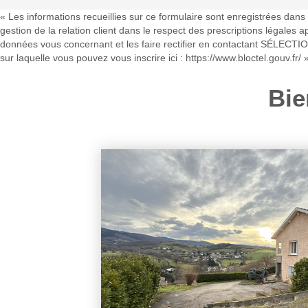
« Les informations recueillies sur ce formulaire sont enregistrées da
gestion de la relation client dans le respect des prescriptions légales 
données vous concernant et les faire rectifier en contactant SÉLECTIO
sur laquelle vous pouvez vous inscrire ici :
https://www.bloctel.gouv.fr/
Bie