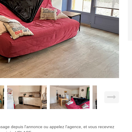
ge depuis l'annonce ou appelez l'agence, et vous recevrez