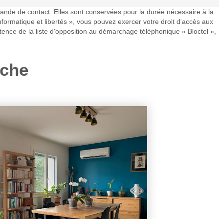
mande de contact. Elles sont conservées pour la durée nécessaire à la
informatique et libertés », vous pouvez exercer votre droit d'accès aux
ence de la liste d'opposition au démarchage téléphonique « Bloctel »,
rche