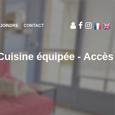
JOINDRE
CONTACT
Cuisine équipée - Accès