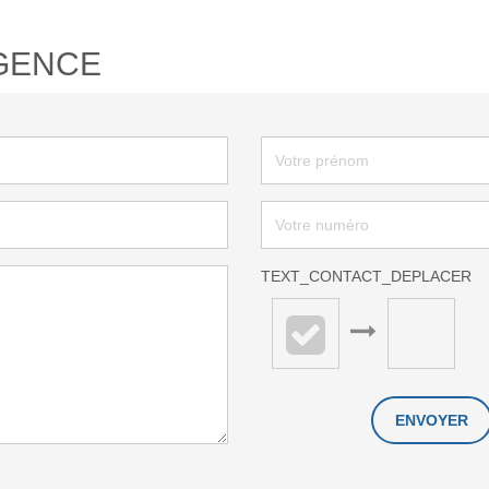
GENCE
TEXT_CONTACT_DEPLACER