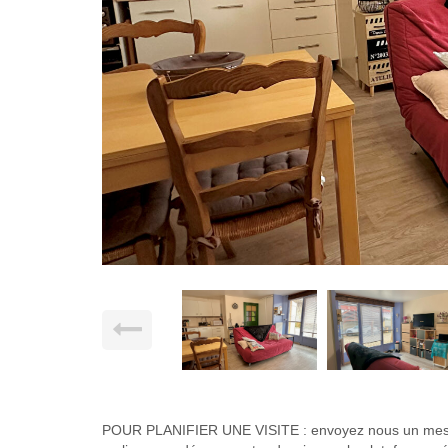
POUR PLANIFIER UNE VISITE : envoyez nous un messa