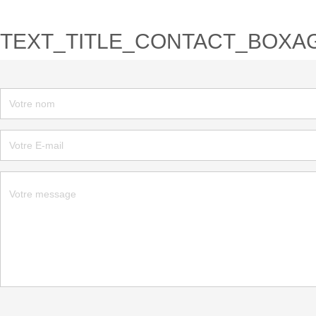
TEXT_TITLE_CONTACT_BOXA