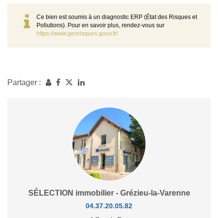
Ce bien est soumis à un diagnostic ERP (État des Risques et
Pollutions). Pour en savoir plus, rendez-vous sur
https://www.georisques.gouv.fr/
Partager :
SÉLECTION immobilier - Grézieu-la-Varenne
04.37.20.05.82