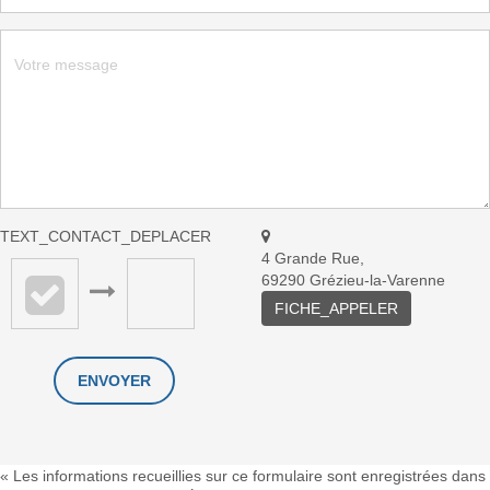
TEXT_CONTACT_DEPLACER
4 Grande Rue,
69290 Grézieu-la-Varenne
FICHE_APPELER
« Les informations recueillies sur ce formulaire sont enregistrées dans