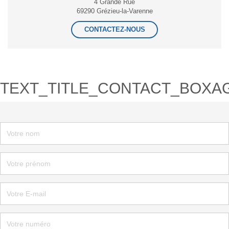
4 Grande Rue
69290 Grézieu-la-Varenne
CONTACTEZ-NOUS
TEXT_TITLE_CONTACT_BOXA