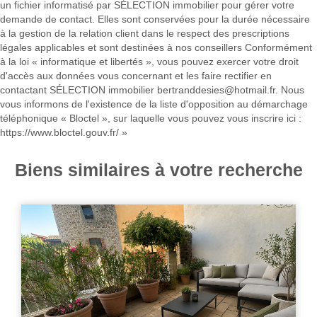
un fichier informatisé par SÉLECTION immobilier pour gérer votre
demande de contact. Elles sont conservées pour la durée nécessaire
à la gestion de la relation client dans le respect des prescriptions
légales applicables et sont destinées à nos conseillers Conformément
à la loi « informatique et libertés », vous pouvez exercer votre droit
d'accès aux données vous concernant et les faire rectifier en
contactant SÉLECTION immobilier bertranddesies@hotmail.fr. Nous
vous informons de l'existence de la liste d'opposition au démarchage
téléphonique « Bloctel », sur laquelle vous pouvez vous inscrire ici :
https://www.bloctel.gouv.fr/
»
Biens similaires à votre recherche