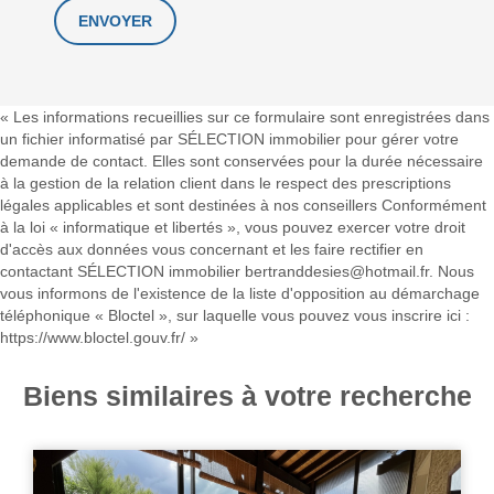
« Les informations recueillies sur ce formulaire sont enregistrées dans
un fichier informatisé par SÉLECTION immobilier pour gérer votre
demande de contact. Elles sont conservées pour la durée nécessaire
à la gestion de la relation client dans le respect des prescriptions
légales applicables et sont destinées à nos conseillers Conformément
à la loi « informatique et libertés », vous pouvez exercer votre droit
d'accès aux données vous concernant et les faire rectifier en
contactant SÉLECTION immobilier bertranddesies@hotmail.fr. Nous
vous informons de l'existence de la liste d'opposition au démarchage
téléphonique « Bloctel », sur laquelle vous pouvez vous inscrire ici :
https://www.bloctel.gouv.fr/
»
Biens similaires à votre recherche