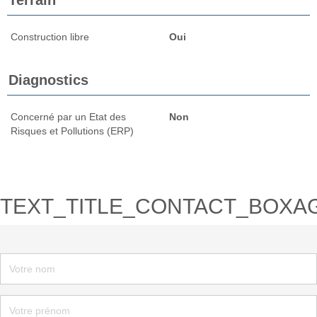
Construction libre
Oui
Diagnostics
Concerné par un Etat des
Non
Risques et Pollutions (ERP)
TEXT_TITLE_CONTACT_BOXA