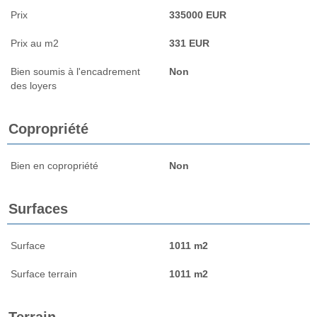
Prix
335000 EUR
Prix au m2
331 EUR
Bien soumis à l'encadrement
Non
des loyers
Copropriété
Bien en copropriété
Non
Surfaces
Surface
1011 m2
Surface terrain
1011 m2
Terrain