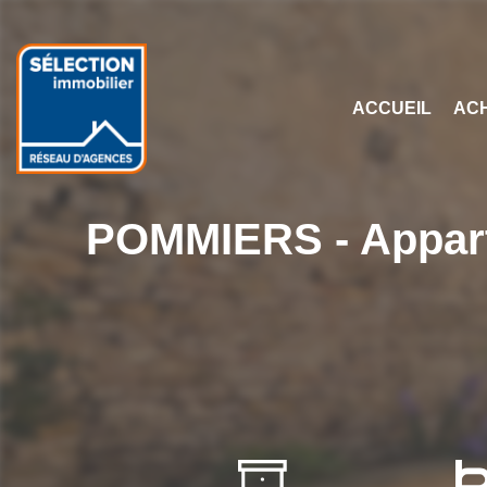
ACCUEIL
AC
POMMIERS - Apparte