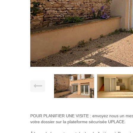
POUR PLANIFIER UNE VISITE : envoyez nous un messa
votre dossier sur la plateforme sécurisée UPLACE.