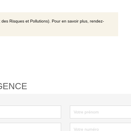
 des Risques et Pollutions). Pour en savoir plus, rendez-
GENCE