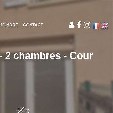
JOINDRE
CONTACT
- 2 chambres - Cour