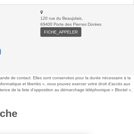
120 rue du Beaujolais,
69400 Porte des Pierres Dorées
FICHE_APPELER
mande de contact. Elles sont conservées pour la durée nécessaire à la
informatique et libertés », vous pouvez exercer votre droit d'accès aux
ence de la liste d'opposition au démarchage téléphonique « Bloctel »,
rche