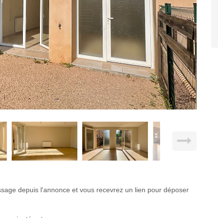
ge depuis l'annonce et vous recevrez un lien pour déposer