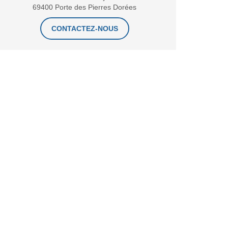
69400 Porte des Pierres Dorées
CONTACTEZ-NOUS