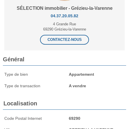
SÉLECTION immobilier - Grézieu-la-Varenne
04.37.20.05.82
4 Grande Rue
69290 Grézieu-la-Varenne
CONTACTEZ-NOUS
Général
Type de bien
Appartement
Type de transaction
A vendre
Localisation
Code Postal Internet
69290