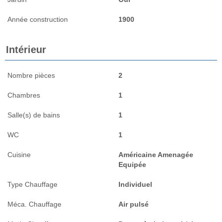
Année construction
1900
Intérieur
Nombre pièces
2
Chambres
1
Salle(s) de bains
1
WC
1
Cuisine
Américaine Amenagée
Equipée
Type Chauffage
Individuel
Méca. Chauffage
Air pulsé