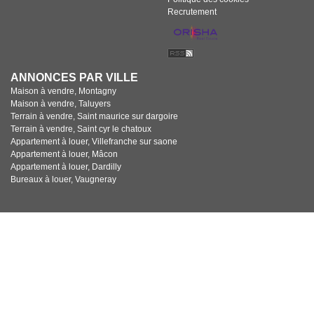
Recrutement
ANNONCES PAR VILLE
Maison à vendre, Montagny
Maison à vendre, Taluyers
Terrain à vendre, Saint maurice sur dargoire
Terrain à vendre, Saint cyr le chatoux
Appartement à louer, Villefranche sur saone
Appartement à louer, Mâcon
Appartement à louer, Dardilly
Bureaux à louer, Vaugneray