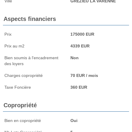
Ville
GREZIEU LA VARENNE
Aspects financiers
Prix
175000 EUR
Prix au m2
4339 EUR
Bien soumis à l'encadrement
Non
des loyers
Charges copropriété
70 EUR / mois
Taxe Foncière
360 EUR
Copropriété
Bien en copropriété
Oui