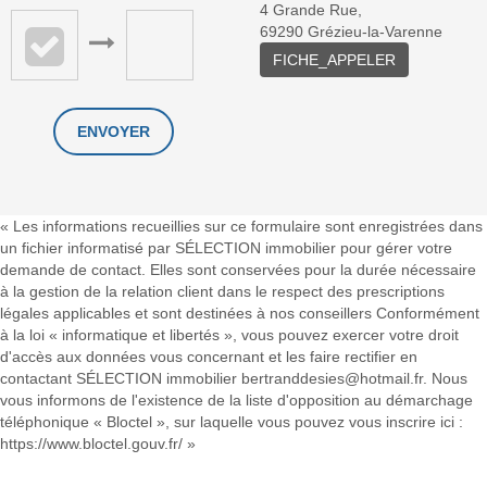
4 Grande Rue,
69290 Grézieu-la-Varenne
FICHE_APPELER
« Les informations recueillies sur ce formulaire sont enregistrées dans
un fichier informatisé par SÉLECTION immobilier pour gérer votre
demande de contact. Elles sont conservées pour la durée nécessaire
à la gestion de la relation client dans le respect des prescriptions
légales applicables et sont destinées à nos conseillers Conformément
à la loi « informatique et libertés », vous pouvez exercer votre droit
d'accès aux données vous concernant et les faire rectifier en
contactant SÉLECTION immobilier bertranddesies@hotmail.fr. Nous
vous informons de l'existence de la liste d'opposition au démarchage
téléphonique « Bloctel », sur laquelle vous pouvez vous inscrire ici :
https://www.bloctel.gouv.fr/
»