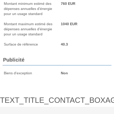
Montant minimum estimé des
760 EUR
dépenses annuelles d'énergie
pour un usage standard
Montant maximum estimé des
1040 EUR
dépenses annuelles d'énergie
pour un usage standard
Surface de référence
40.3
Publicité
Biens d'exception
Non
TEXT_TITLE_CONTACT_BOXA