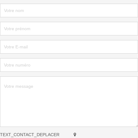
TEXT_CONTACT_DEPLACER