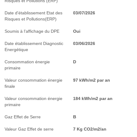
Risques et Pollutions (ERP)
Date d'établissement Etat des
03/07/2026
Risques et Pollutions(ERP)
Soumis à l'affichage du DPE
Oui
Date établissement Diagnostic
03/06/2026
Energétique
Consommation énergie
D
primaire
Valeur consommation énergie
97 kWh/m2 par an
finale
Valeur consommation énergie
184 kWh/m2 par an
primaire
Gaz Effet de Serre
B
Valeur Gaz Effet de serre
7 Kg CO2/m2/an