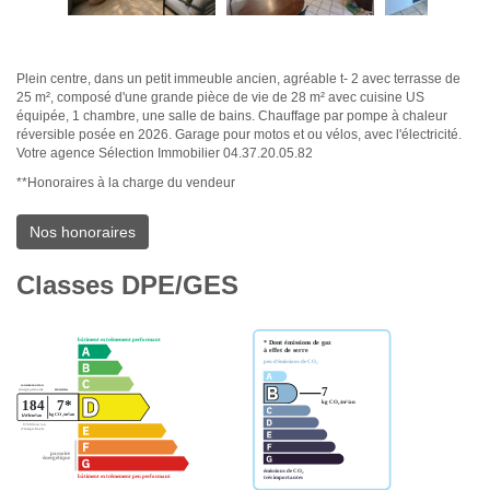
Plein centre, dans un petit immeuble ancien, agréable t- 2 avec terrasse de
25 m², composé d'une grande pièce de vie de 28 m² avec cuisine US
équipée, 1 chambre, une salle de bains. Chauffage par pompe à chaleur
réversible posée en 2026. Garage pour motos et ou vélos, avec l'électricité.
Votre agence Sélection Immobilier 04.37.20.05.82
**
Honoraires à la charge du vendeur
Nos honoraires
Classes DPE/GES