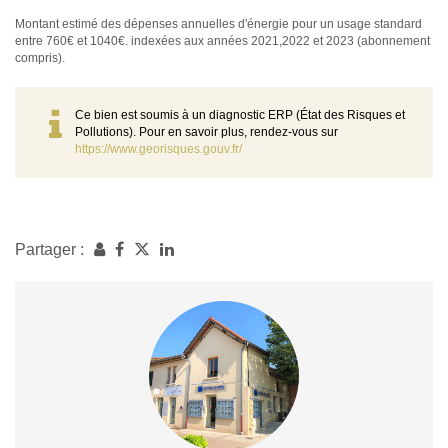
Montant estimé des dépenses annuelles d'énergie pour un usage standard
entre 760€ et 1040€. indexées aux années 2021,2022 et 2023 (abonnement
compris).
Ce bien est soumis à un diagnostic ERP (État des Risques et
Pollutions). Pour en savoir plus, rendez-vous sur
https://www.georisques.gouv.fr/
Partager :