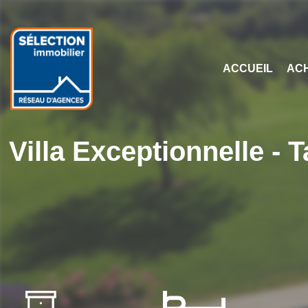
ACCUEIL
AC
Villa Exceptionnelle - 