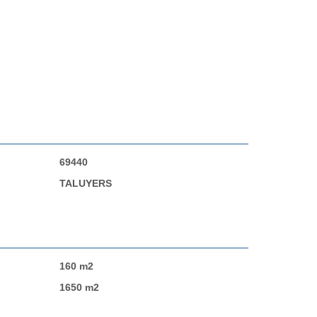
69440
TALUYERS
160 m2
1650 m2