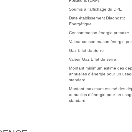
Pollutions (ERP)
Soumis à l'affichage du DPE
Date établissement Diagnostic
Energétique
Consommation énergie primaire
Valeur consommation énergie pri
Gaz Effet de Serre
Valeur Gaz Effet de serre
Montant minimum estimé des dé
annuelles d'énergie pour un usag
standard
Montant maximum estimé des dé
annuelles d'énergie pour un usag
standard