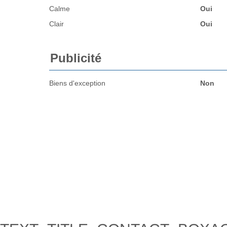
Calme
Oui
Clair
Oui
Publicité
Biens d'exception
Non