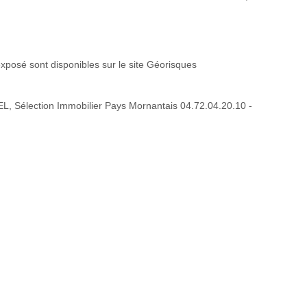
exposé sont disponibles sur le site Géorisques
, Sélection Immobilier Pays Mornantais 04.72.04.20.10 -