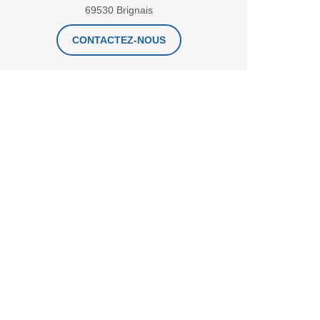
69530 Brignais
CONTACTEZ-NOUS