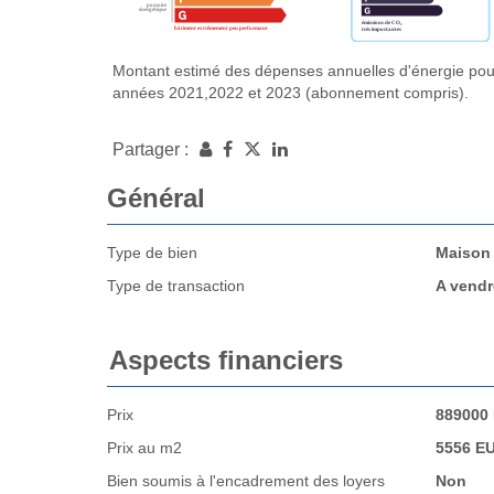
Montant estimé des dépenses annuelles d'énergie pou
années 2021,2022 et 2023 (abonnement compris).
Partager :
Général
Type de bien
Maison
Type de transaction
A vendr
Aspects financiers
Prix
889000
Prix au m2
5556 E
Bien soumis à l'encadrement des loyers
Non