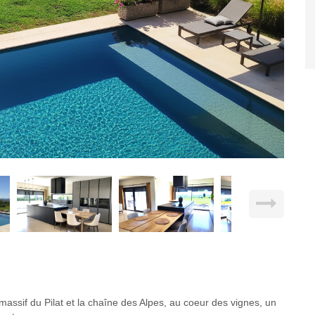
massif du Pilat et la chaîne des Alpes, au coeur des vignes, un