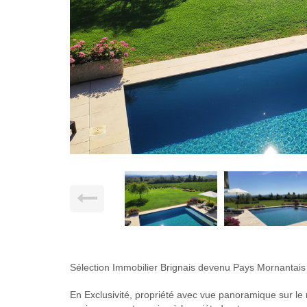
Sélection Immobilier Brignais devenu Pays Mornantais
En Exclusivité, propriété avec vue panoramique sur le 