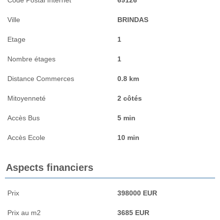
Ville
BRINDAS
Etage
1
Nombre étages
1
Distance Commerces
0.8 km
Mitoyenneté
2 côtés
Accès Bus
5 min
Accès Ecole
10 min
Aspects financiers
Prix
398000 EUR
Prix au m2
3685 EUR