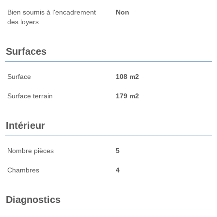
Bien soumis à l'encadrement
Non
des loyers
Surfaces
Surface
108 m2
Surface terrain
179 m2
Intérieur
Nombre pièces
5
Chambres
4
Diagnostics