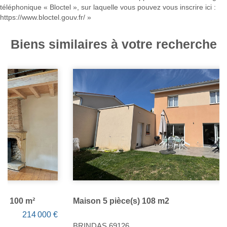
téléphonique « Bloctel », sur laquelle vous pouvez vous inscrire ici :
https://www.bloctel.gouv.fr/
»
Biens similaires à votre recherche
Maison 5 pièce(s) 108 m2
398 000 €
BRINDAS 69126