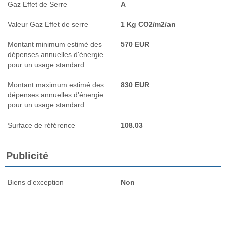
Gaz Effet de Serre
A
Valeur Gaz Effet de serre
1 Kg CO2/m2/an
Montant minimum estimé des
570 EUR
dépenses annuelles d'énergie
pour un usage standard
Montant maximum estimé des
830 EUR
dépenses annuelles d'énergie
pour un usage standard
Surface de référence
108.03
Publicité
Biens d'exception
Non