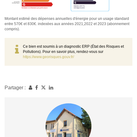
Montant estimé des dépenses annuelles d'énergie pour un usage standard
entre 570€ et 830€. indexées aux années 2021,2022 et 2023 (abonnement
compris).
Ce bien est soumis à un diagnostic ERP (État des Risques et
Pollutions). Pour en savoir plus, rendez-vous sur
https://www.georisques.gouv.fr/
Partager :