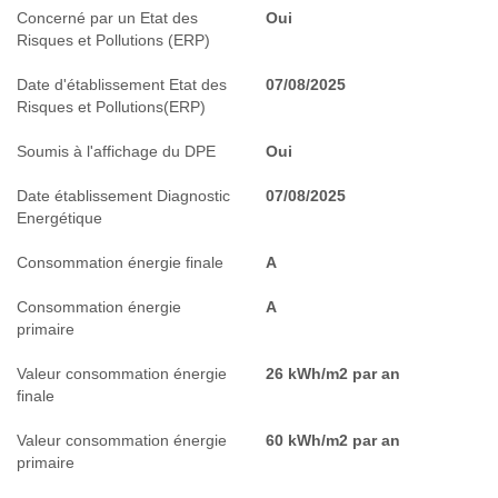
Concerné par un Etat des
Oui
Risques et Pollutions (ERP)
Date d'établissement Etat des
07/08/2025
Risques et Pollutions(ERP)
Soumis à l'affichage du DPE
Oui
Date établissement Diagnostic
07/08/2025
Energétique
Consommation énergie finale
A
Consommation énergie
A
primaire
Valeur consommation énergie
26 kWh/m2 par an
finale
Valeur consommation énergie
60 kWh/m2 par an
primaire