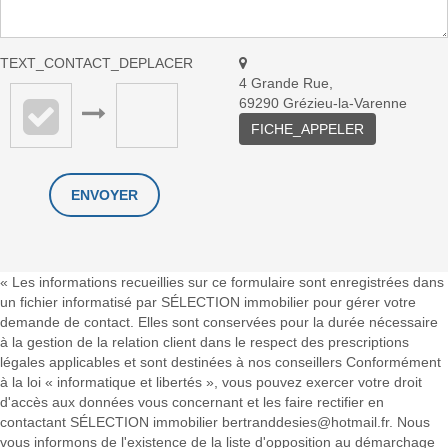
TEXT_CONTACT_DEPLACER
4 Grande Rue,
69290 Grézieu-la-Varenne
FICHE_APPELER
« Les informations recueillies sur ce formulaire sont enregistrées dans
un fichier informatisé par SÉLECTION immobilier pour gérer votre
demande de contact. Elles sont conservées pour la durée nécessaire
à la gestion de la relation client dans le respect des prescriptions
légales applicables et sont destinées à nos conseillers Conformément
à la loi « informatique et libertés », vous pouvez exercer votre droit
d'accès aux données vous concernant et les faire rectifier en
contactant SÉLECTION immobilier bertranddesies@hotmail.fr. Nous
vous informons de l'existence de la liste d'opposition au démarchage