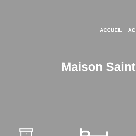
ACCUEIL
AC
Maison Saint