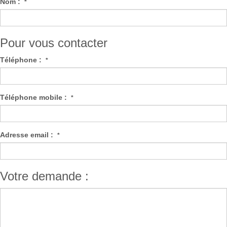
Nom :
*
Pour vous contacter
Téléphone :
*
Téléphone mobile :
*
Adresse email :
*
Votre demande :