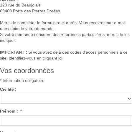
120 rue du Beaujolais
69400
Porte des Pierres Dorées
Merci de compléter le formulaire ci-après. Vous recevrez par e-mail
une copie de votre demande.
Si votre demande concerne des références particulières, merci de les
indiquer.
IMPORTANT :
Si vous avez déjà des codes d'accés personnels à ce
site, identifiez-vous en cliquant
ici
Vos coordonnées
* Information obligatoire
Civilité :
Prénom :
*