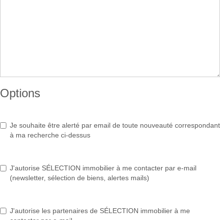
Options
Je souhaite être alerté par email de toute nouveauté correspondant
à ma recherche ci-dessus
J'autorise SÉLECTION immobilier à me contacter par e-mail
(newsletter, sélection de biens, alertes mails)
J'autorise les partenaires de SÉLECTION immobilier à me