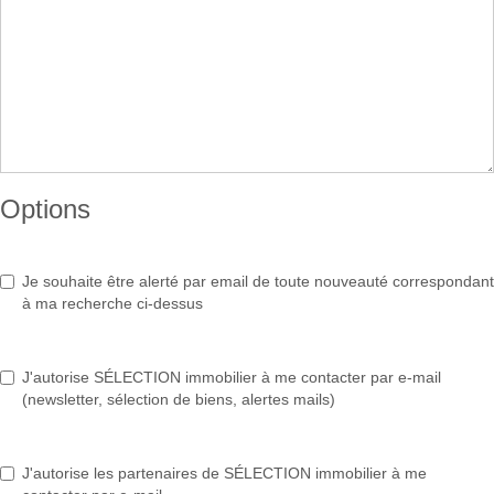
Options
Je souhaite être alerté par email de toute nouveauté correspondant
à ma recherche ci-dessus
J'autorise SÉLECTION immobilier à me contacter par e-mail
(newsletter, sélection de biens, alertes mails)
J'autorise les partenaires de SÉLECTION immobilier à me