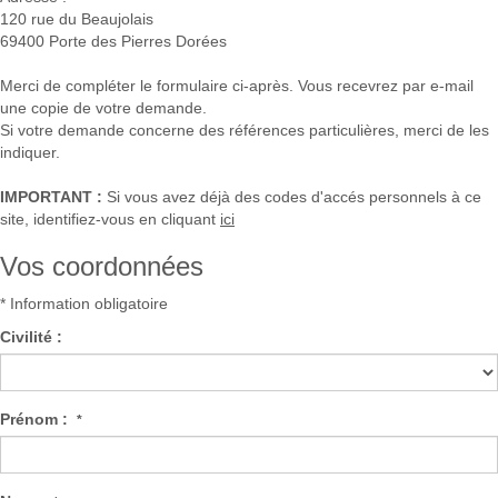
120 rue du Beaujolais
69400
Porte des Pierres Dorées
Merci de compléter le formulaire ci-après. Vous recevrez par e-mail
une copie de votre demande.
Si votre demande concerne des références particulières, merci de les
indiquer.
IMPORTANT :
Si vous avez déjà des codes d'accés personnels à ce
site, identifiez-vous en cliquant
ici
Vos coordonnées
* Information obligatoire
Civilité :
Prénom :
*