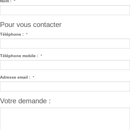
Nom :
*
Pour vous contacter
Téléphone :
*
Téléphone mobile :
*
Adresse email :
*
Votre demande :